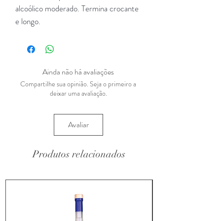
alcoólico moderado. Termina crocante
e longo.
Ainda não há avaliações
Compartilhe sua opinião. Seja o primeiro a
deixar uma avaliação.
Avaliar
Produtos relacionados