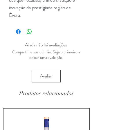
qualquer ocasião, unindo tradição e
inovação da prestigiada região de
Évora.
Ainda não há avaliações
Compartilhe sua opinião. Seja o primeiro a
deixar uma avaliação.
Avaliar
Produtos relacionados