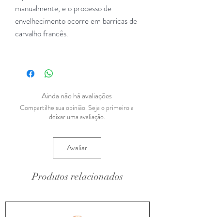
manualmente, e o processo de
envelhecimento ocorre em barricas de
carvalho francês.
Ainda não há avaliações
Compartilhe sua opinião. Seja o primeiro a
deixar uma avaliação.
Avaliar
Produtos relacionados