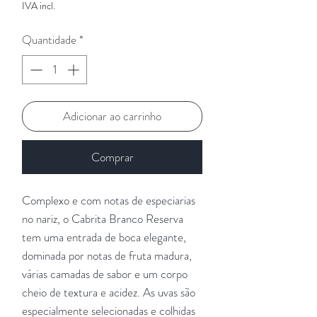
IVA incl.
Quantidade
*
Adicionar ao carrinho
Comprar
Complexo e com notas de especiarias
no nariz, o Cabrita Branco Reserva
tem uma entrada de boca elegante,
dominada por notas de fruta madura,
várias camadas de sabor e um corpo
cheio de textura e acidez. As uvas são
especialmente selecionadas e colhidas