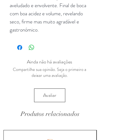
aveludado e envolvente. Final de boca
com boa acidez e volume, revelando
seco, firme mas muito agradável e
gastronómico.
Ainda não há avaliações
Compartilhe sua opinião. Seja o primeiro a
deixar uma avaliação.
Avaliar
Produtos relacionados