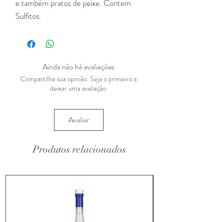
e também pratos de peixe. Contem
Sulfitos.
Ainda não há avaliações
Compartilhe sua opinião. Seja o primeiro a
deixar uma avaliação.
Avaliar
Produtos relacionados