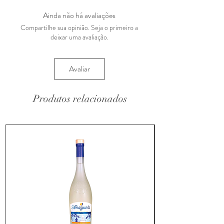
Ainda não há avaliações
Compartilhe sua opinião. Seja o primeiro a
deixar uma avaliação.
Avaliar
Produtos relacionados