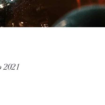
o 2021