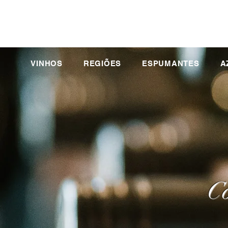
VINHOS
REGIÕES
ESPUMANTES
A
Co