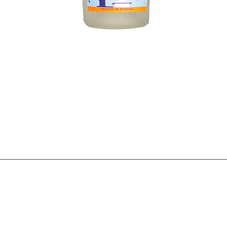
Visualização rápida