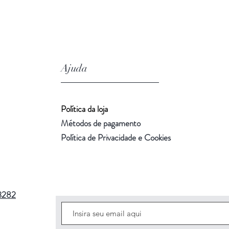
Ajuda
Política da loja
Métodos de pagamento
Política de Privacidade e Cookies
3282