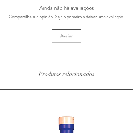
Ainda não há avaliações
Compartilhe sua opinião. Seja o primeiro a deixar uma avaliação.
Avaliar
Produtos relacionados