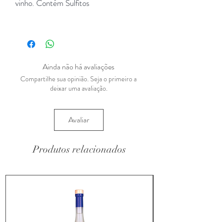
vinho. Contém Sulfitos
Ainda não há avaliações
Compartilhe sua opinião. Seja o primeiro a
deixar uma avaliação.
Avaliar
Produtos relacionados